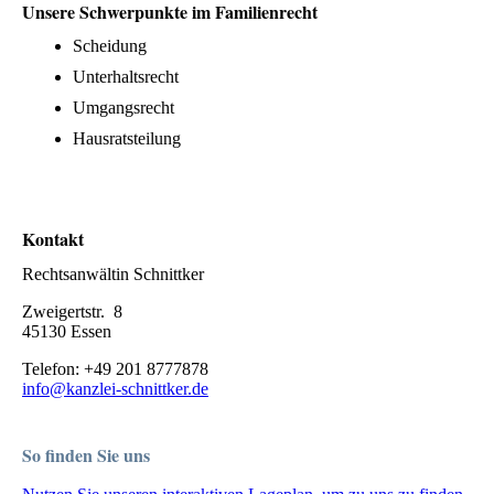
Unsere Schwerpunkte im Familienrecht
Scheidung
Unterhaltsrecht
Umgangsrecht
Hausratsteilung
Kontakt
Rechtsanwältin Schnittker
Zweigertstr. 8
45130 Essen
Telefon: +49 201 8777878
info@kanzlei-schnittker.de
So finden Sie uns