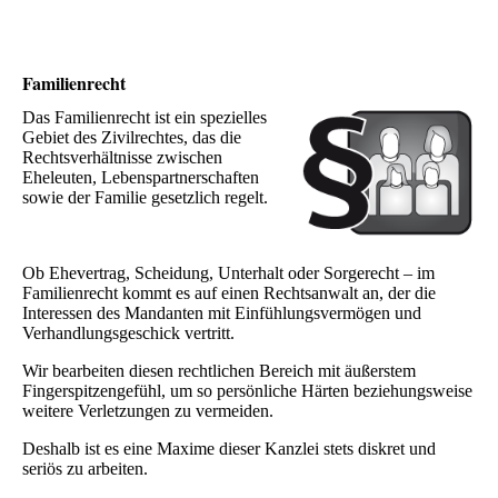
Familienrecht
Das Familienrecht ist ein spezielles
Gebiet des Zivilrechtes, das die
Rechtsverhältnisse zwischen
Eheleuten, Lebenspartnerschaften
sowie der Familie gesetzlich regelt.
Ob Ehevertrag, Scheidung, Unterhalt oder Sorgerecht – im
Familienrecht kommt es auf einen Rechtsanwalt an, der die
Interessen des Mandanten mit Einfühlungsvermögen und
Verhandlungsgeschick vertritt.
Wir bearbeiten diesen rechtlichen Bereich mit äußerstem
Fingerspitzengefühl, um so persönliche Härten beziehungsweise
weitere Verletzungen zu vermeiden.
Deshalb ist es eine Maxime dieser Kanzlei stets diskret und
seriös zu arbeiten.