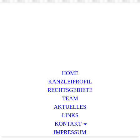
HOME
KANZLEIPROFIL
RECHTSGEBIETE
TEAM
AKTUELLES
LINKS
KONTAKT
IMPRESSUM